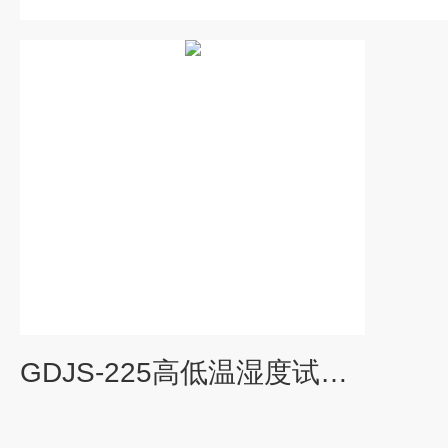
GDJS-225高低温湿度试验箱