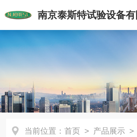
南京泰斯特试验设备有
当前位置：
首页
>
产品展示