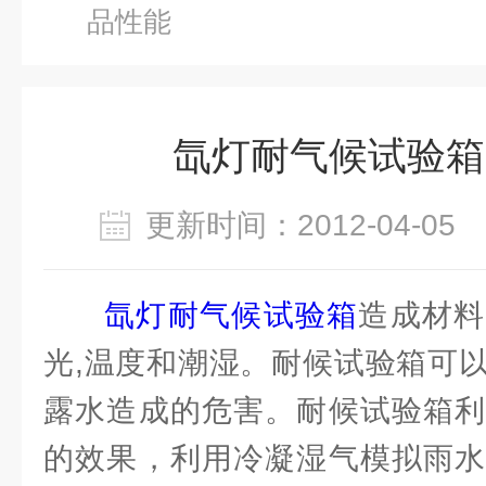
品性能
氙灯耐气候试验箱
更新时间：2012-04-0
氙灯耐气候试验箱
造成材料
光,温度和潮湿。耐候试验箱可
露水造成的危害。耐候试验箱利
的效果，利用冷凝湿气模拟雨水