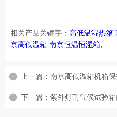
相关产品关键字：
高低温湿热箱
,
京高低温箱
,
南京恒温恒湿箱
,
上一篇：
南京高低温箱机箱保
下一篇：
紫外灯耐气候试验箱