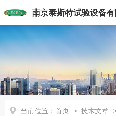
南京泰斯特试验设备有
当前位置：
首页
>
技术文章
>