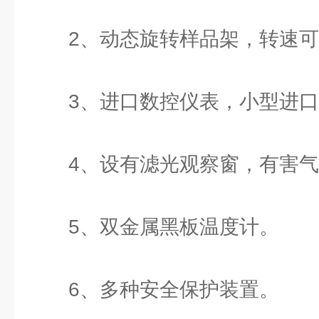
2、动态旋转样品架，转速可
3、进口数控仪表，小型进口
4、设有滤光观察窗，有害气
5、双金属黑板温度计。
6、多种安全保护装置。