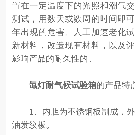
置在一定温度下的光照和潮气交
测试，用数天或数周的时间即可
年出现的危害。人工加速老化试
新材料，改造现有材料，以及评
影响产品的耐久性的。
氙灯耐气候试验箱
的产品特
1、内胆为不锈钢板制成，外壳为
油发纹板。