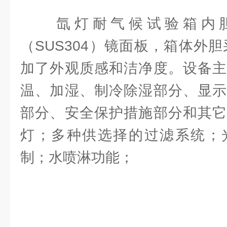
氙灯耐气候试验箱内胆
（SUS304）镜面板，箱体外
加了外观质感和洁净度。设备主
温、加湿、制冷除湿部分、显示
部分、安全保护措施部分和其它
灯；多种供选择的过滤系统；
制；水喷淋功能；