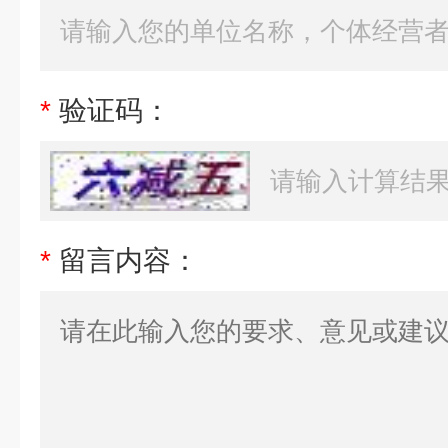
*
验证码：
*
留言内容：