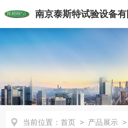
南京泰斯特试验设备有
当前位置：
首页
>
产品展示
>