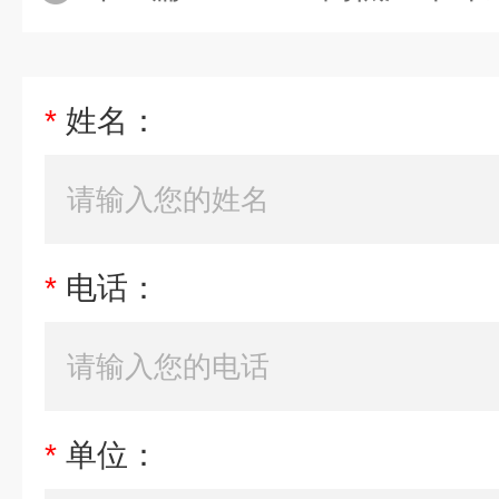
*
姓名：
*
电话：
*
单位：