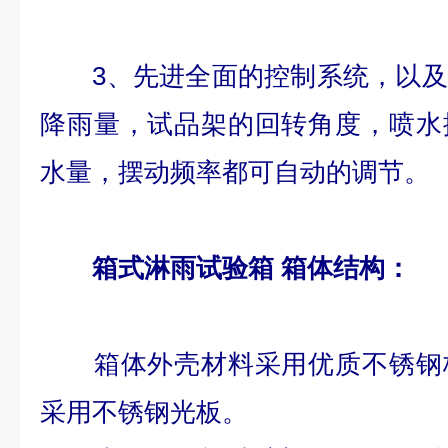
3、先进全面的控制系统，以及
降雨量，试品架的回转角度，喷水
水量，摆动频率都可自动的调节。
箱式淋雨试验箱
箱体结构：
箱体外壳材料采用优质不锈钢板
采用不锈钢光板。