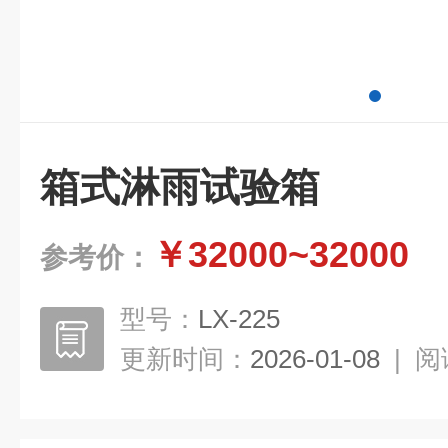
箱式淋雨试验箱
￥32000~32000
参考价：
型号：
LX-225
更新时间：
2026-01-08
|
阅