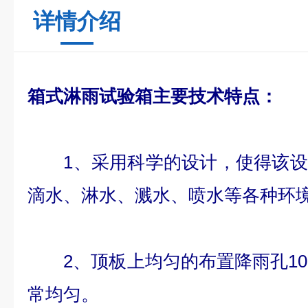
详情介绍
箱式淋雨试验箱
主要技术特点：
1、采用科学的设计，使得该设
滴水、淋水、溅水、喷水等各种环
2、顶板上均匀的布置降雨孔10
常均匀。