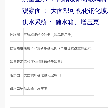
观察面 ： 大面积可视化钢化玻
供水系统： 储水箱、增压泵
控制器
可编程逻辑控制器（液晶显示器）
摆管角度
采用PLC驱动步进电机（角度任意设置和显示）
流量显示
高精度有机玻璃转子流量计
观察面
大面积可视化钢化玻璃门
供水系统
储水箱、增压泵