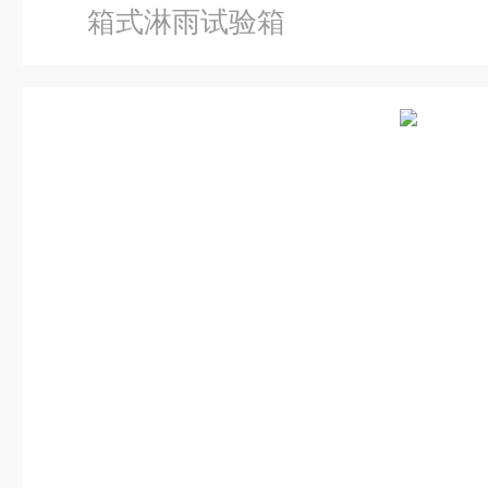
箱式淋雨试验箱