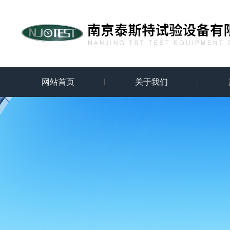
网站首页
关于我们