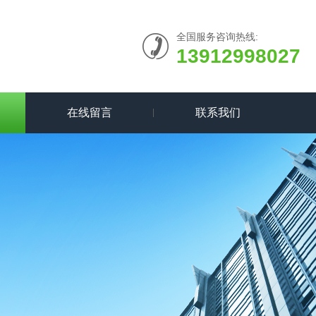
全国服务咨询热线:
13912998027
在线留言
联系我们