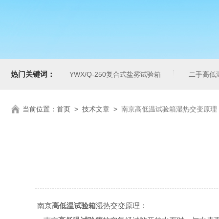
热门关键词：
YWX/Q-250复合式盐雾试验箱
二手高低
当前位置：
首页
>
技术文章
>
南京高低温试验箱湿热交变原理
南京
高低温试验箱
湿热交变原理：