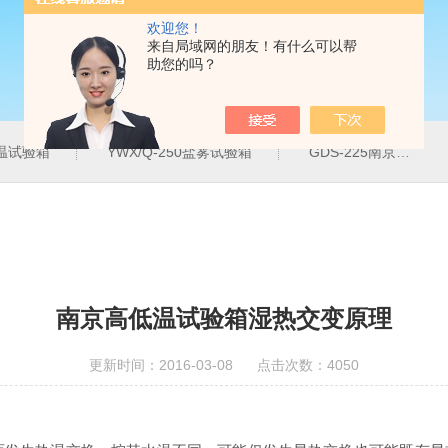
欢迎您！
来自局域网的朋友！有什么可以帮
助您的吗？
温试验箱
YWX/Q-250盐雾试验箱
GDS-225南京温湿度试验箱
南京高低温试验箱湿热交变原理
更新时间：2016-03-08 点击次数：4050