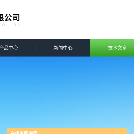
产品中心
新闻中心
技术文章