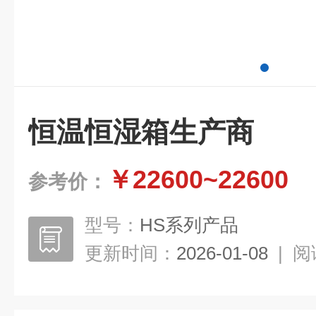
恒温恒湿箱生产商
￥22600~22600
参考价：
型号：
HS系列产品
更新时间：
2026-01-08
|
阅