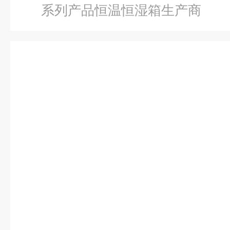
系列产品恒温恒湿箱生产商