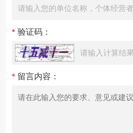
*
验证码：
*
留言内容：