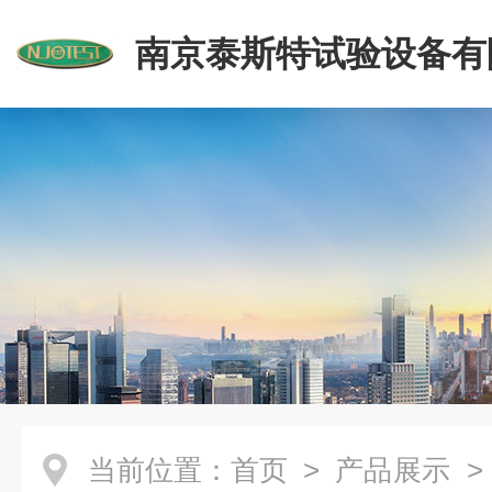
南京泰斯特试验设备有
当前位置：
首页
>
产品展示
>