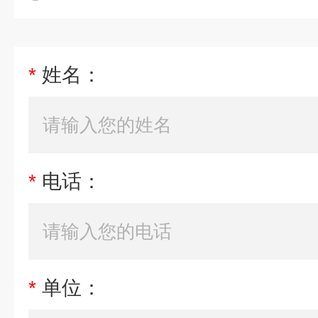
*
姓名：
*
电话：
*
单位：