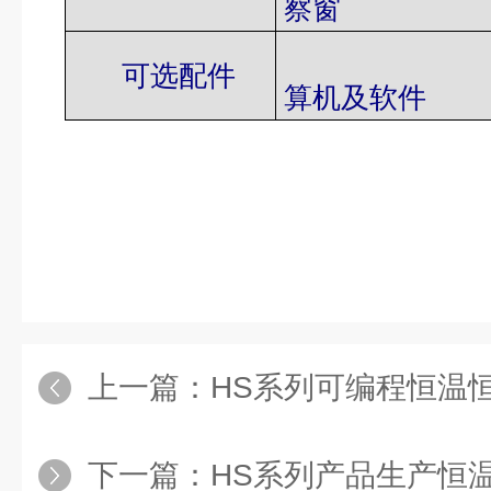
察窗
通讯接口
可选配件
算机及软件
上一篇：
HS系列可编程恒温
下一篇：
HS系列产品生产恒