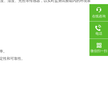
温度、湿度、光照等传感器，以实时监测试验箱内的环境条
在线咨询
电话
微信扫一扫
率。
定性和可靠性。