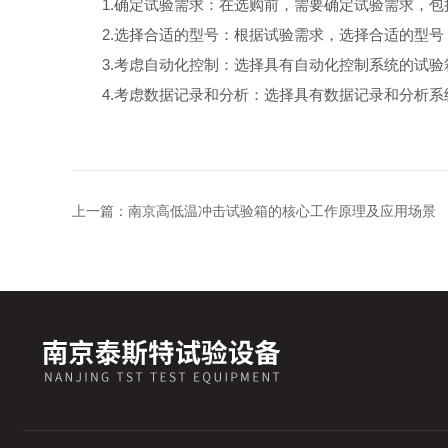
1.确定试验需求：在选购前，需要确定试验需求，包
2.选择合适的型号：根据试验需求，选择合适的型号
3.考虑自动化控制：选择具有自动化控制系统的试验
4.考虑数据记录和分析：选择具有数据记录和分析系
上一篇：
南京高低温冲击试验箱的核心工作原理及应用场景