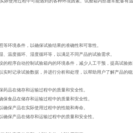
实际使用过程中可能遇到的各种环境因素。试验箱内部通常配备有
照等环境条件，以确保试验结果的准确性和可靠性。
湿、温度循环、湿度循环等，以满足不同产品的试验需求。
设的程序自动控制试验箱内的环境条件，减少人工干预，提高试验效
以实时记录试验数据，并进行分析和处理，以帮助用户了解产品的稳
保药品在储存和运输过程中的质量和安全性。
确保食品在储存和运输过程中的质量和安全性。
以确保产品在实际使用过程中的性能和寿命。
以确保产品在储存和运输过程中的质量和安全性。