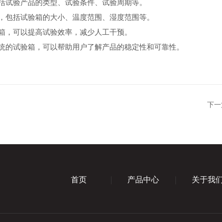
括试验产品的类型、试验条件、试验周期等。
，包括试验箱的大小、温度范围、湿度范围等。
箱，可以提高试验效率，减少人工干预。
统的试验箱，可以帮助用户了解产品的稳定性和可靠性。
下一
首页
产品中心
关于我