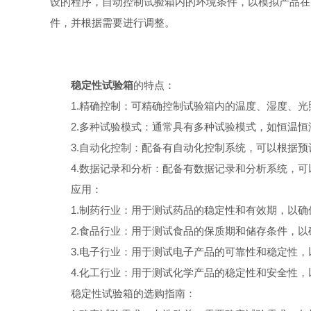
设的程序，自动控制试验箱内的环境条件，以模拟产品在
件，并根据需要进行调整。
稳定性试验箱
的特点：
1.精确控制：可精确控制试验箱内的温度、湿度、光
2.多种试验模式：通常具有多种试验模式，如恒温恒
3.自动化控制：配备有自动化控制系统，可以根据预
4.数据记录和分析：配备有数据记录和分析系统，可
应用：
1.制药行业：用于测试药品的稳定性和有效期，以确
2.食品行业：用于测试食品的保质期和储存条件，以
3.电子行业：用于测试电子产品的可靠性和稳定性，
4.化工行业：用于测试化学产品的稳定性和安全性，
稳定性试验箱的选购指南：