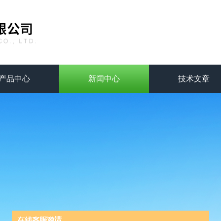
产品中心
新闻中心
技术文章