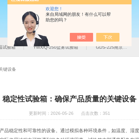
欢迎您！
来自局域网的朋友！有什么可以帮
助您的吗？
温试验箱
YWX/Q-250盐雾试验箱
GDS-225南京温湿度试验箱
关键设备
稳定性试验箱：确保产品质量的关键设备
更新时间：2026-05-26 点击次数：351
品稳定性和可靠性的设备。通过模拟各种环境条件，如温度、湿度