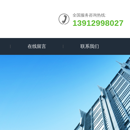
全国服务咨询热线:
13912998027
在线留言
联系我们