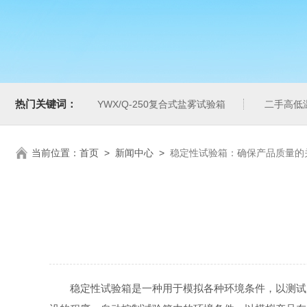
热门关键词：
YWX/Q-250复合式盐雾试验箱
二手高低
当前位置：
首页
>
新闻中心
>
稳定性试验箱：确保产品质量的
稳定性试验箱是一种用于模拟各种环境条件，以测试产