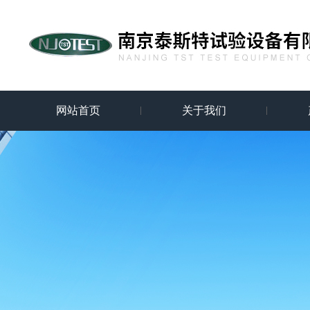
网站首页
关于我们