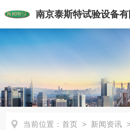
南京泰斯特试验设备有
当前位置：
首页
>
新闻资讯
>