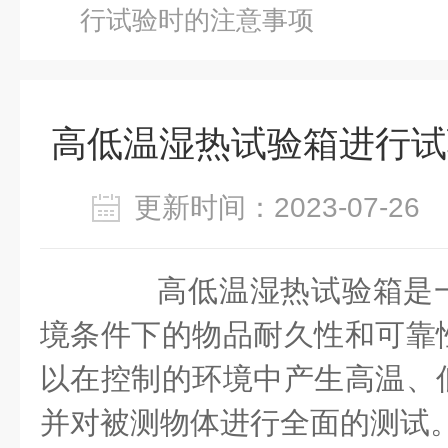
行试验时的注意事项
高低温湿热试验箱进行试
更新时间：2023-07-2
高低温湿热试验箱是一
境条件下的物品耐久性和可靠
以在控制的环境中产生高温、
并对被测物体进行全面的测试