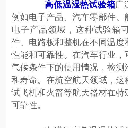
高低温湿热试验箱
广
例如电子产品、汽车零部件、
电子产品领域，这种试验箱
件、电路板和整机在不同温度
性能和可靠性。在汽车行业，
气候条件下的使用情况，检测
和寿命。在航空航天领域，这
试飞机和火箭等航天器材在特
可靠性。