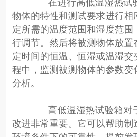
在进行高低温湿热试验
物体的特性和测试要求进行相
定所需的温度范围和湿度范围
行调节。然后将被测物体放置
定时间的恒温、恒湿或温湿交
程中，监测被测物体的参数变
分析。
高低温湿热试验箱对于
改进非常重要。它可以帮助制
环境条件下的可靠性，提前发