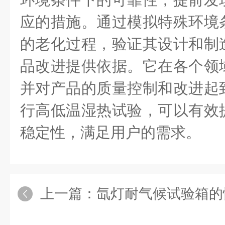
应的措施。通过模拟特殊环境
的老化过程，验证其设计和制
品改进提供依据。它在各个领
并对产品的质量控制和改进起
行高低温湿热试验，可以有效
稳定性，满足用户的需求。
上一篇：
氙灯耐气候试验箱的