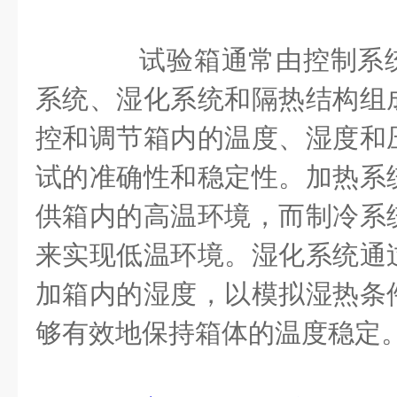
试验箱通常由控制系统
系统、湿化系统和隔热结构组
控和调节箱内的温度、湿度和
试的准确性和稳定性。加热系
供箱内的高温环境，而制冷系
来实现低温环境。湿化系统通
加箱内的湿度，以模拟湿热条
够有效地保持箱体的温度稳定