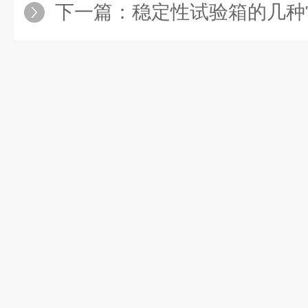
下一篇：
稳定性试验箱的几种