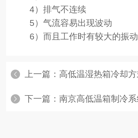
4）排气不连续
5）气流容易出现波动
6）而且工作时有较大的振动
上一篇：
高低温湿热箱冷却方
下一篇：
南京高低温箱制冷系