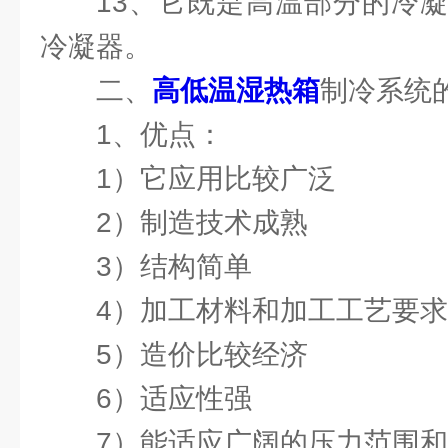
13、它既是高温部分的冷
冷凝器。
二、
高低温湿热箱
制冷系统
1、优点：
1）它应用比较广泛
2）制造技术成熟
3）结构简单
4）加工材料和加工工艺要
5）造价比较经济
6）适应性强
7）能适应广阔的压力范围