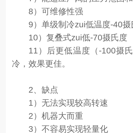
8）可维修性强
9）单级制冷zui低温度-40
10）复叠式zui低-70摄氏度
11）后更低温度（-100
冷，效果更佳。
2、缺点
1）无法实现较高转速
2）机器大而重
3）不容易实现轻量化