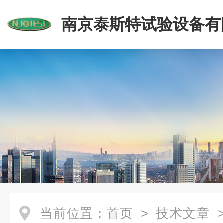
南京泰斯特试验设备有
当前位置：
首页
>
技术文章
>