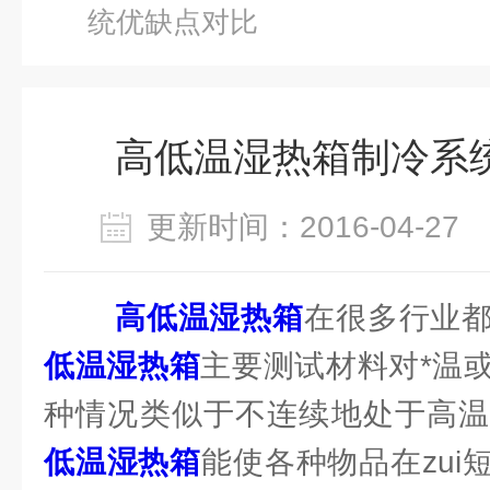
统优缺点对比
高低温湿热箱制冷系
更新时间：2016-04-2
高低温湿热箱
在很多行业
低温湿热箱
主要测试材料对*温
种情况类似于不连续地处于高
低温湿热箱
能使各种物品在zui