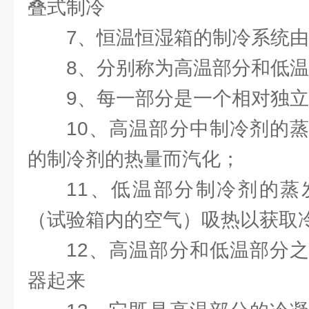
叠式制冷
7、恒温恒湿箱的制冷系统
8、分别称为高温部分和低
9、每一部分是一个相对独
10、高温部分中制冷剂的
的制冷剂的热量而汽化；
11、低温部分制冷剂的蒸
（试验箱内的空气）吸热以获取
12、高温部分和低温部分
器起来