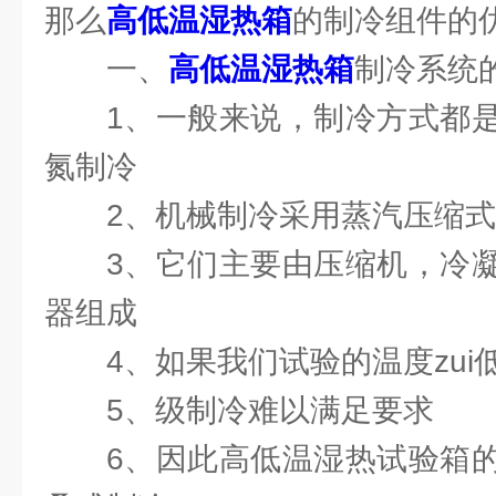
那么
高低温湿热箱
的制冷组件的
一、
高低温湿热箱
制冷系统
1、一般来说，制冷方式都
氮制冷
2、机械制冷采用蒸汽压缩
3、它们主要由压缩机，冷
器组成
4、如果我们试验的温度zui低
5、级制冷难以满足要求
6、因此高低温湿热试验箱