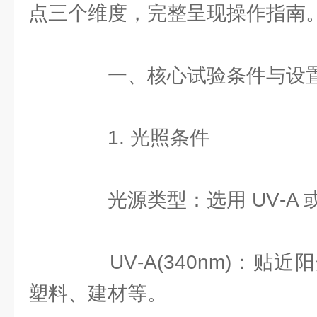
点三个维度，完整呈现操作指南
一、核心试验条件与设
1. 光照条件
光源类型：选用 UV‑A 或 
UV‑A(340nm)：贴
塑料、建材等。