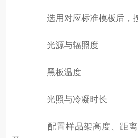
选用对应标准模板后，按
光源与辐照度
黑板温度
光照与冷凝时长
配置样品架高度、距离