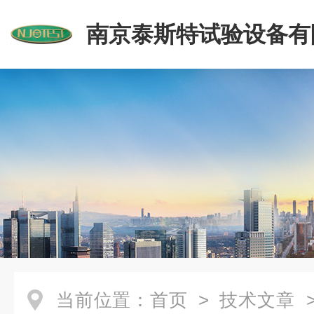
南京泰斯特试验设备有
当前位置：
首页
>
技术文章
>