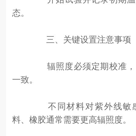
态。
三、关键设置注意事项
辐照度必须定期校准，
一致。
不同材料对紫外线敏感
料、橡胶通常需要更高辐照度。