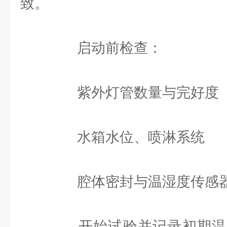
致。
启动前检查：
紫外灯管数量与完好度
水箱水位、喷淋系统
腔体密封与温湿度传感
开始试验并记录初期温