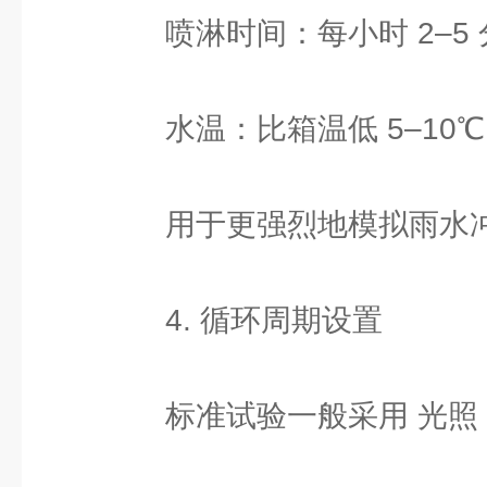
喷淋时间：每小时 2–5 
水温：比箱温低 5–10℃
用于更强烈地模拟雨水
4. 循环周期设置
标准试验一般采用 光照 +