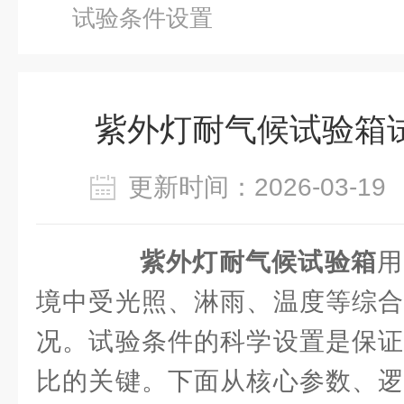
试验条件设置
紫外灯耐气候试验箱
更新时间：2026-03-
紫外灯耐气候试验箱
用
境中受光照、淋雨、温度等综合
况。试验条件的科学设置是保证
比的关键。下面从核心参数、逻