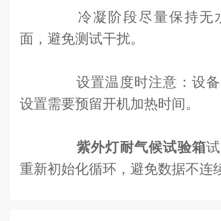
冷凝阶段尽量保持无水
面，避免测试干扰。
设置温度时注意：设备
设置需要预留开机加热时间。
紫外灯耐气候试验箱
试
重新初始化循环，避免数据不连