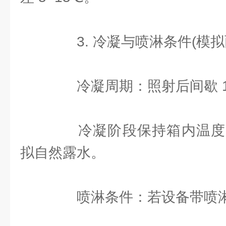
3. 冷凝与喷淋条件(模拟雨
冷凝周期：照射后间歇 15
冷凝阶段保持箱内温度
拟自然露水。
喷淋条件：若设备带喷淋