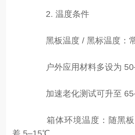
2. 温度条件
黑板温度 / 黑标温度：常用
户外应用材料多设为 50–
加速老化测试可升至 65–
箱体环境温度：随黑板
差 5–15℃。