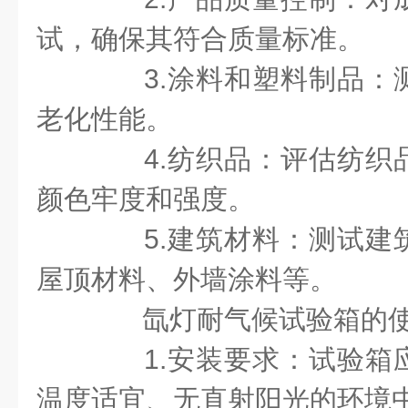
试，确保其符合质量标准。
3.涂料和塑料制品：
老化性能。
4.纺织品：评估纺织
颜色牢度和强度。
5.建筑材料：测试建
屋顶材料、外墙涂料等。
氙灯耐气候试验箱的使
1.安装要求：试验箱
温度适宜、无直射阳光的环境