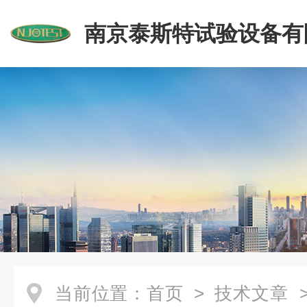
南京泰斯特试验设备有
当前位置：
首页
>
技术文章
>