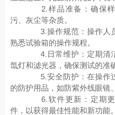
2.样品准备：确保样
污、灰尘等杂质。
3.操作规范：操作人
熟悉试验箱的操作规程。
4.日常维护：定期清
氙灯和滤光器，确保测试的准
5.安全防护：在操作
的防护用品，如防紫外线眼镜
6.软件更新：定期更
件，以获得最佳性能和新功能