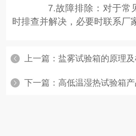
7.故障排除：对于常
时排查并解决，必要时联系厂
上一篇：
盐雾试验箱的原理及
下一篇：
高低温湿热试验箱产