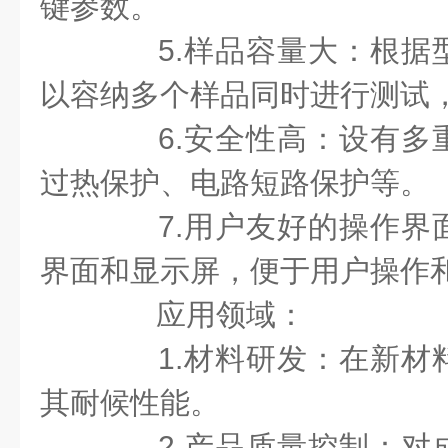
键参数。
5.样品容量大：根据
以容纳多个样品同时进行测试
6.安全性高：设有多
过热保护、电路短路保护等。
7.用户友好的操作界
界面和显示屏，便于用户操作
应用领域：
1.材料研发：在新材
其耐候性能。
2.产品质量控制：对