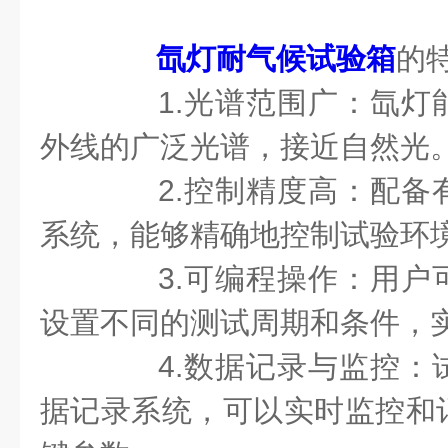
氙灯耐气候试验箱
的
1.光谱范围广：氙灯
外线的广泛光谱，接近自然光
2.控制精度高：配备
系统，能够精确地控制试验环
3.可编程操作：用户
设置不同的测试周期和条件，
4.数据记录与监控：
据记录系统，可以实时监控和