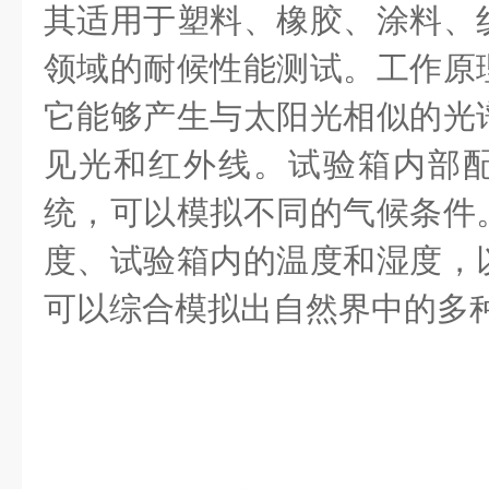
其适用于塑料、橡胶、涂料、
领域的耐候性能测试。工作原
它能够产生与太阳光相似的光
见光和红外线。试验箱内部
统，可以模拟不同的气候条件
度、试验箱内的温度和湿度，
可以综合模拟出自然界中的多