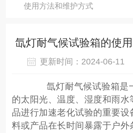
使用方法和维护方式
氙灯耐气候试验箱的使用
更新时间：2024-06-1
氙灯耐气候试验箱是一
的太阳光、温度、湿度和雨水
品进行加速老化试验的重要设
料或产品在长时间暴露于户外