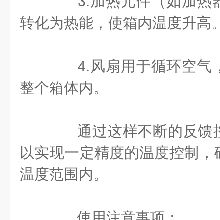
3.加热元件（如加热
转化为热能，使箱内温度升高
4.风扇用于循环空气
整个箱体内。
通过这样不断的反馈
以实现一定精度的温度控制，
温度范围内。
使用注意事项：