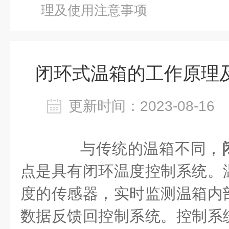
理及使用注意事项
闭环式温箱的工作原理
更新时间：2023-08-1
与传统的温箱不同，
点是具有闭环温度控制系统。
度的传感器，实时监测温箱内
数据反馈回控制系统。控制系