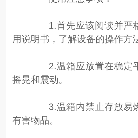
1.首先应该阅读并严
用说明书，了解设备的操作方
2.温箱应放置在稳定
摇晃和震动。
3.温箱内禁止存放易
有害物品。