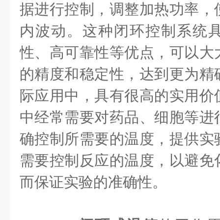
据进行控制，调整加热功率，
内波动。这种闭环控制系统
性、高可靠性等优点，可以大
的精度和稳定性，达到更为精
际应用中，具有很高的实用价
中经常需要对药品、细胞等进
确控制所需要的温度，提供实
需要控制反应的温度，以避免
而保证实验的准确性。