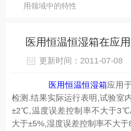
用领域中的特性
医用恒温恒湿箱在应用
更新时间：2011-07-0
医用恒温恒湿箱
应用
检测.结果实际运行表明,试验室
±2℃,温度误差控制率不大于3℃/
大于±5%,湿度误差控制率不大于8