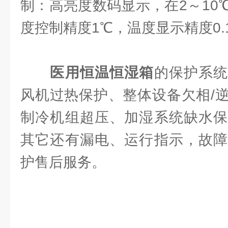
制：高亮度数码显示，在2～10
度控制精度1℃，温度显示精度0.
医用恒温恒湿箱
的保护系
风机过热保护、整体设备欠相/
制冷机组超压、加湿系统缺水保
其它还有漏电、运行指示，故障
护售后服务。