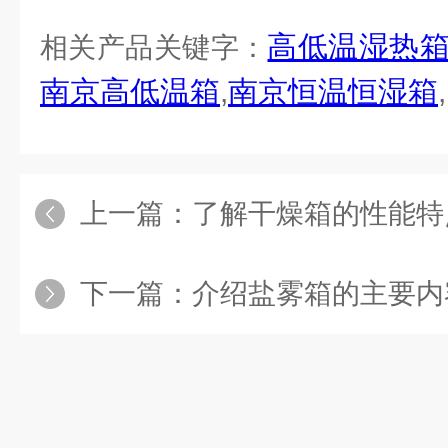
高低温湿热
相关产品关键字：
南京高低温箱
,
南京恒温恒湿箱
,
上一篇：
了解干燥箱的性能特
下一篇：
介绍盐雾箱的主要内