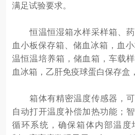
满足试验要求。
恒温恒湿箱水样采样箱、药
血小板保存箱、储血冰箱，血小
温恒温培养箱，储血箱，车载样
血冰箱，乙肝免疫球蛋白保存盒，
箱体有精密温度传感器，可
自动打开温度补偿加热功能；智
循环系统，确保箱体内部温度