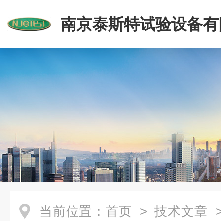
南京泰斯特试验设备有
当前位置：
首页
>
技术文章
>