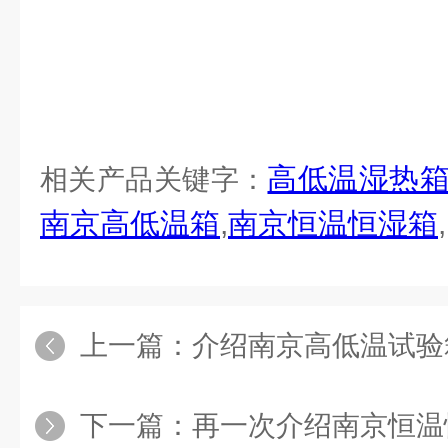
高低温湿热
相关产品关键字：
南京高低温箱
,
南京恒温恒湿箱
,
上一篇：
介绍南京高低温试验
下一篇：
再一次介绍南京恒温