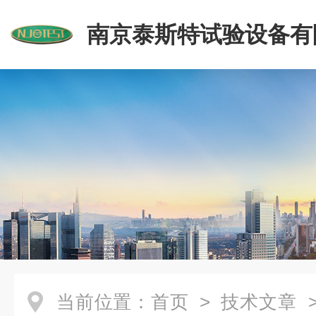
南京泰斯特试验设备有
当前位置：
首页
>
技术文章
>