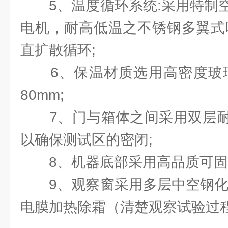
5、温度循环系统:采用特制空
电机，耐高低温之不锈钢多翼式
直扩散循环;
6、保温材质选用高密度玻璃
80mm;
7、门与箱体之间采用双层耐
以确保测试区的密闭;
8、机器底部采用高品质可固定
9、观察窗采用多层中空钢化玻
电膜加热除霜（清楚观察试验过程