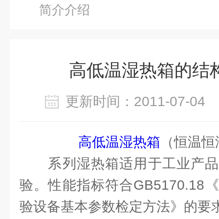
简介介绍
高低温湿热箱的结
更新时间：2011-07-0
高低温湿热箱
（恒温恒
系列湿热箱适用于工业产品
验。性能指标符合GB5170.1
验设备基本参数检定方法》的要