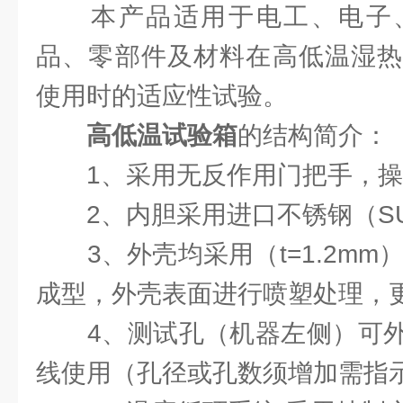
本产品适用于电工、电子、
品、零部件及材料在高低温湿热
使用时的适应性试验。
高低温试验箱
的结构简介：
1、采用无反作用门把手，操
2、内胆采用进口不锈钢（SUS
3、外壳均采用（t=1.2mm
成型，外壳表面进行喷塑处理，更
4、测试孔（机器左侧）可外
线使用（孔径或孔数须增加需指示