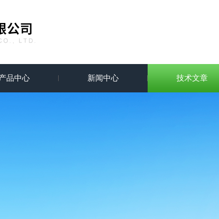
产品中心
新闻中心
技术文章