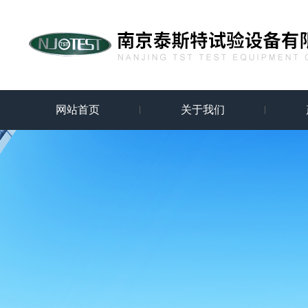
网站首页
关于我们