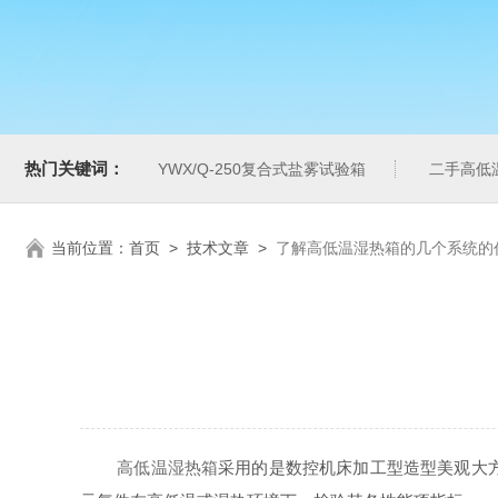
热门关键词：
YWX/Q-250复合式盐雾试验箱
二手高低
当前位置：
首页
>
技术文章
>
了解高低温湿热箱的几个系统的
高低温湿热箱
采用的是数控机床加工型造型美观大