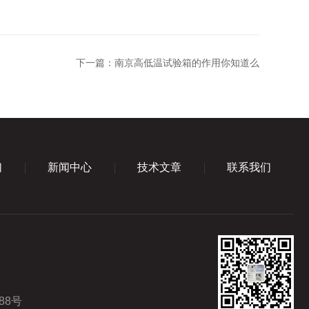
下一篇：
南京高低温试验箱的作用你知道么
们
新闻中心
技术文章
联系我们
88号