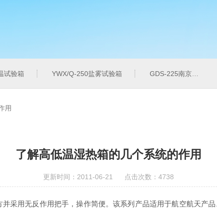
温试验箱
YWX/Q-250盐雾试验箱
GDS-225南京温湿度试验箱
作用
了解高低温湿热箱的几个系统的作用
更新时间：2011-06-21 点击次数：4738
方并采用无反作用把手，操作简便。该系列产品适用于航空航天产品