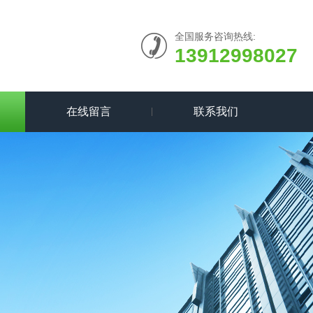
全国服务咨询热线:
13912998027
在线留言
联系我们